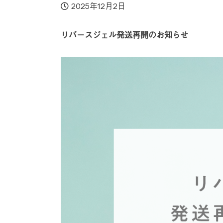
2025年12月2日
リバースジェル発送再開のお知らせ