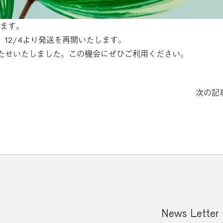
います。
12/4より発送を再開いたします。
たせいたしました。この機会にぜひご利用ください。
次の記
News Letter