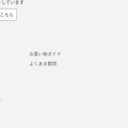
りしています
こちら
お買い物ガイド
よくある質問
ー