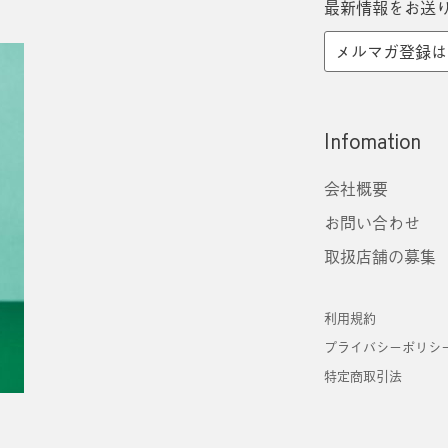
最新情報をお送
メルマガ登録は
Infomation
会社概要
お問い合わせ
取扱店舗の募集
利用規約
プライバシーポリシ
特定商取引法