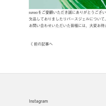
sunaoをご愛顧いただき誠にありがとうござ
欠品しておりましたリバースジェルについて、
お問い合わせいただいた皆様には、大変お待
前の記事へ
Instagram