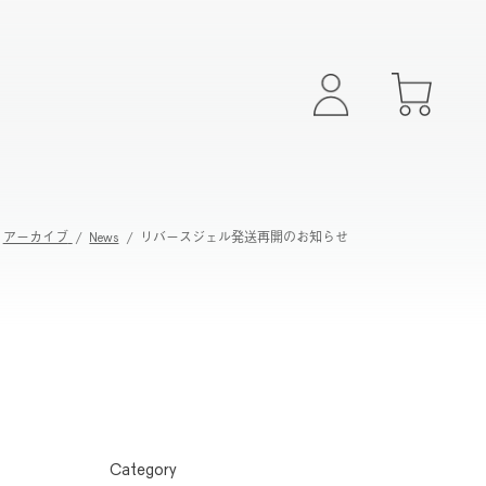
アーカイブ
News
リバースジェル発送再開のお知らせ
Category