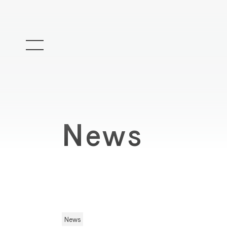
News
News