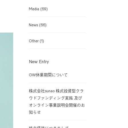
Media
(69)
News
(66)
Other
(1)
New Entry
GW休業期間について
株式会社sunao 株式投資型クラ
ウドファンディング実施 及び
オンライン事業説明会開催のお
知らせ